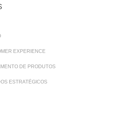
S
D
MER EXPERIENCE
MENTO DE PRODUTOS
OS ESTRATÉGICOS