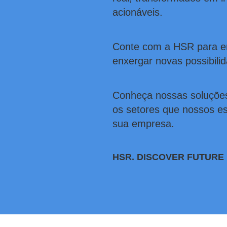
acionáveis.
Conte com a HSR para en
enxergar novas possibili
Conheça nossas soluçõe
os setores que nossos es
sua empresa.
HSR. DISCOVER FUTURE 