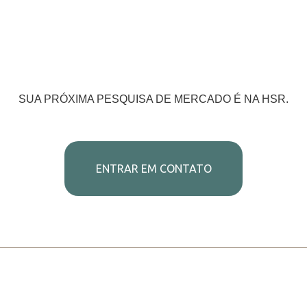
SUA PRÓXIMA PESQUISA DE MERCADO É NA HSR.
ENTRAR EM CONTATO